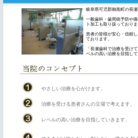
岐阜県可児郡御嵩町の長瀬
一般歯科・歯周病予防や痛
ト加工も取り扱っておりま
患者の皆様が安心・信頼し
ております。
「長瀬歯科で治療を受けて
ベルの高い治療を目指して
やさしい治療を心がけます。
治療を受ける患者さんの立場で考えます。
レベルの高い治療を目指していきます。