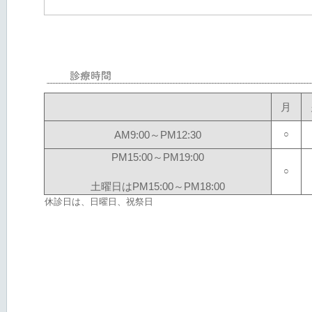
月
AM9:00～PM12:30
○
PM15:00～PM19:00
○
土曜日はPM15:00～PM18:00
休診日は、日曜日、祝祭日