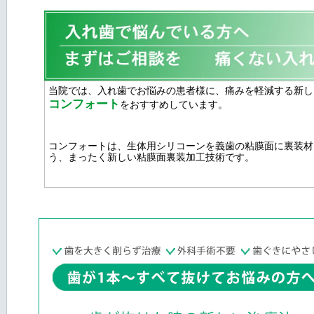
コンフォート
をおすすめしています。
コンフォートは、生体用シリコーンを義歯の粘膜面に裏装材
う、まったく新しい粘膜面裏装加工技術です。