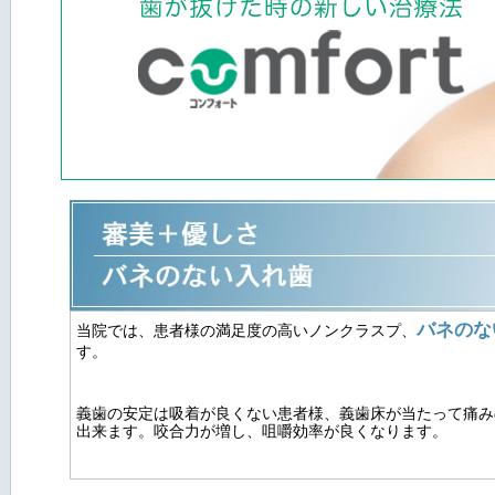
バネのな
当院では、患者様の満足度の高いノンクラスプ、
す。
義歯の安定は吸着が良くない患者様、義歯床が当たって痛み
出来ます。咬合力が増し、咀嚼効率が良くなります。