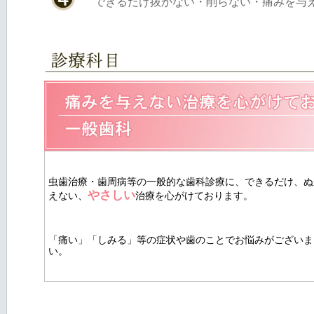
できるだけ抜かない・削らない・痛みを与
虫歯治療・歯周病等の一般的な歯科診療に、できるだけ、ぬ
やさしい
えない、
治療を心がけております。
「痛い」「しみる」等の症状や歯のことでお悩みがございま
い。